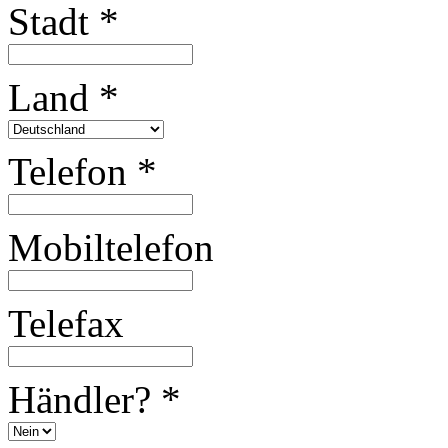
Stadt
*
Land
*
Telefon
*
Mobiltelefon
Telefax
Händler?
*