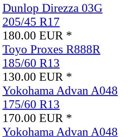
Dunlop Direzza 03G
205/45 R17
180.00 EUR *
Toyo Proxes R888R
185/60 R13
130.00 EUR *
Yokohama Advan A048
175/60 R13
170.00 EUR *
Yokohama Advan A048