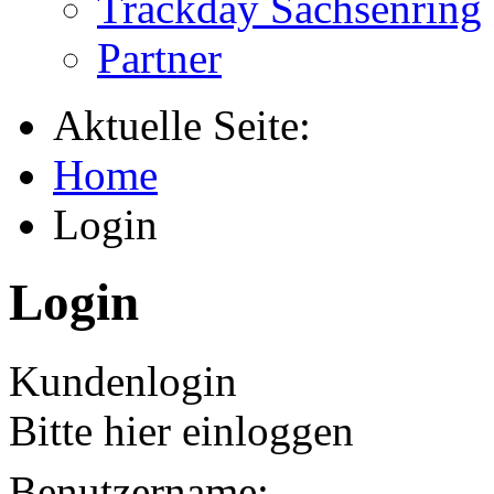
Trackday Sachsenring
Partner
Aktuelle Seite:
Home
Login
Login
Kundenlogin
Bitte hier einloggen
Benutzername: