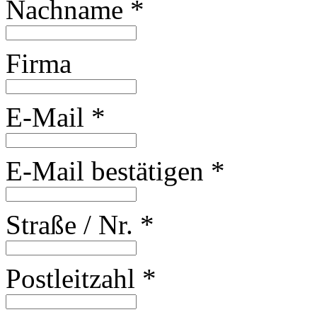
Nachname
*
Firma
E-Mail
*
E-Mail bestätigen
*
Straße / Nr.
*
Postleitzahl
*