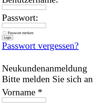
Passwort:
Passwort merken
Passwort vergessen?
Neukundenanmeldung
Bitte melden Sie sich an
Vorname
*