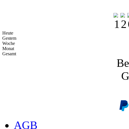
Heute
Gestern
Woche
Monat
Gesamt
Be
G
AGB