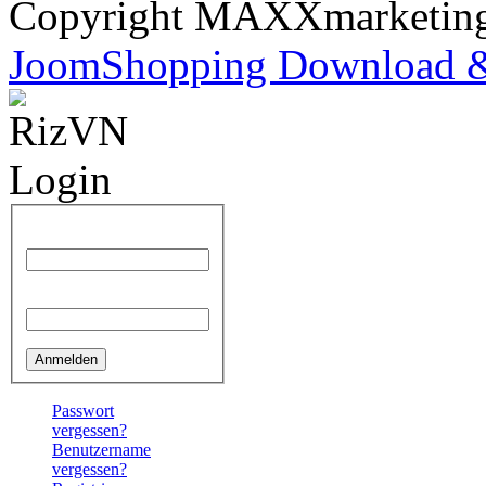
Copyright MAXXmarketi
JoomShopping Download &
Benutzername
Passwort
Passwort
vergessen?
Benutzername
vergessen?