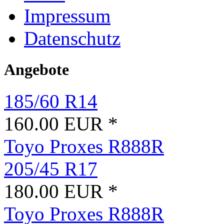
Impressum
Datenschutz
Angebote
185/60 R14
160.00 EUR *
Toyo Proxes R888R
205/45 R17
180.00 EUR *
Toyo Proxes R888R