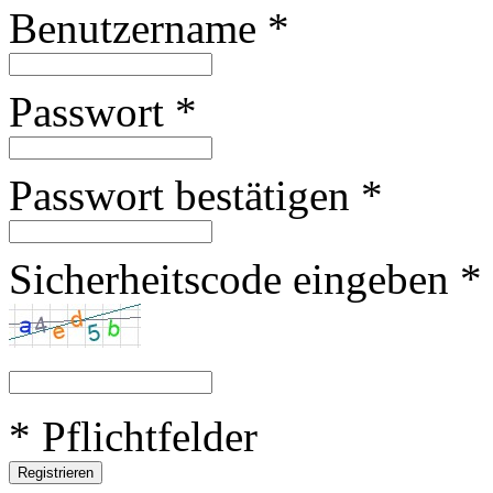
Benutzername
*
Passwort
*
Passwort bestätigen
*
Sicherheitscode eingeben
*
* Pflichtfelder