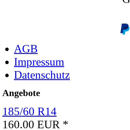
AGB
Impressum
Datenschutz
Angebote
185/60 R14
160.00 EUR *