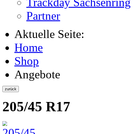
Trackday Sachsenring
Partner
Aktuelle Seite:
Home
Shop
Angebote
205/45 R17