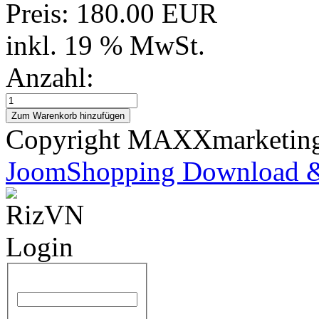
Preis:
180.00 EUR
inkl. 19 % MwSt.
Anzahl:
Copyright MAXXmarketi
JoomShopping Download &
Benutzername