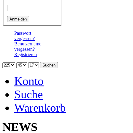
Passwort
Passwort
vergessen?
Benutzername
vergessen?
Registrieren
Konto
Suche
Warenkorb
NEWS
Neu 