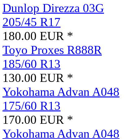
Dunlop Direzza 03G
205/45 R17
180.00 EUR *
Toyo Proxes R888R
185/60 R13
130.00 EUR *
Yokohama Advan A048
175/60 R13
170.00 EUR *
Yokohama Advan A048