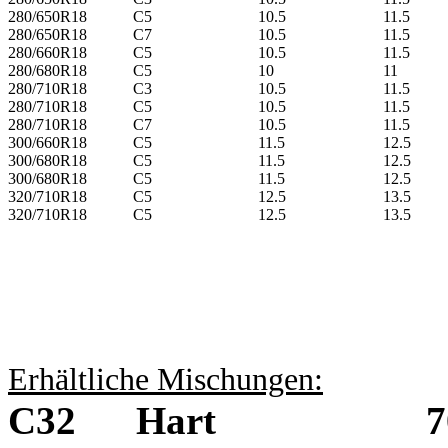
280/650R18
C5
10.5
11.5
280/650R18
C7
10.5
11.5
280/660R18
C5
10.5
11.5
280/680R18
C5
10
11
280/710R18
C3
10.5
11.5
280/710R18
C5
10.5
11.5
280/710R18
C7
10.5
11.5
300/660R18
C5
11.5
12.5
300/680R18
C5
11.5
12.5
300/680R18
C5
11.5
12.5
320/710R18
C5
12.5
13.5
320/710R18
C5
12.5
13.5
Erhältliche Mischungen:
C32 Hart 70 - 