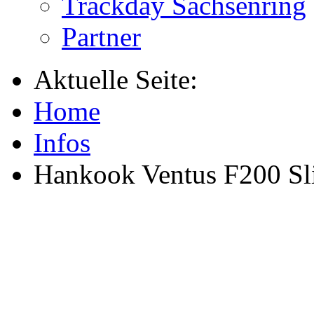
Trackday Sachsenring
Partner
Aktuelle Seite:
Home
Infos
Hankook Ventus F200 Sl