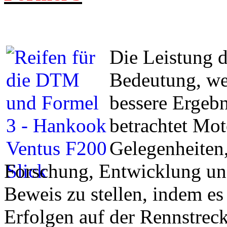
Die Leistung d
Bedeutung, we
bessere Ergebn
betrachtet Moto
Gelegenheiten
Forschung, Entwicklung u
Beweis zu stellen, indem es
Erfolgen auf der Rennstreck