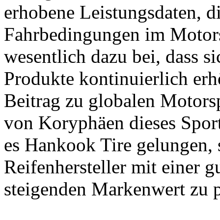
erhobene Leistungsdaten, di
Fahrbedingungen im Motors
wesentlich dazu bei, dass s
Produkte kontinuierlich erh
Beitrag zu globalen Motorsp
von Koryphäen dieses Sport
es Hankook Tire gelungen, s
Reifenhersteller mit einer 
steigenden Markenwert zu pr