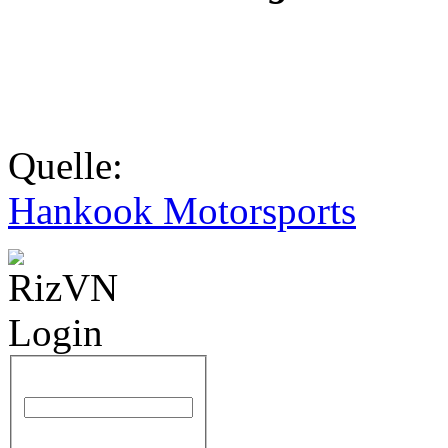
Quelle:
Hankook Motorsports
Benutzername
Passwort