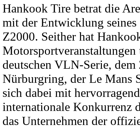
Hankook Tire betrat die Ar
mit der Entwicklung seines
Z2000. Seither hat Hankook
Motorsportveranstaltungen 
deutschen VLN-Serie, dem
Nürburgring, der Le Mans S
sich dabei mit hervorragen
internationale Konkurrenz d
das Unternehmen der offizie