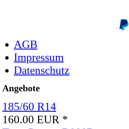
AGB
Impressum
Datenschutz
Angebote
185/60 R14
160.00 EUR *