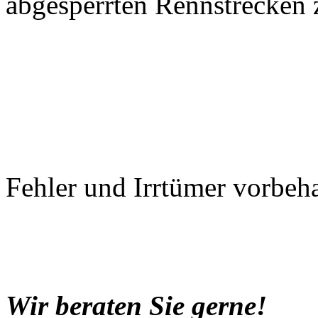
abgesperrten Rennstrecken 
Fehler und Irrtümer vorbeha
Wir beraten Sie gerne!