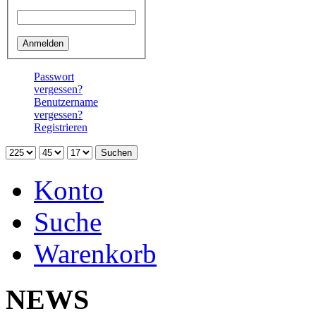
Passwort
Passwort
vergessen?
Benutzername
vergessen?
Registrieren
Konto
Suche
Warenkorb
NEWS
Neu 