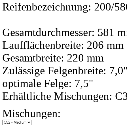
Reifenbezeichnung: 200/5
Gesamtdurchmesser: 581 
Laufflächenbreite: 206 mm
Gesamtbreite: 220 mm
Zulässige Felgenbreite: 7,0"
optimale Felge: 7,5"
Erhältliche Mischungen: C3
Mischungen: