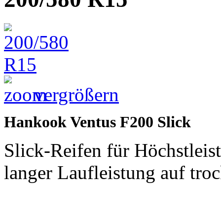
vergrößern
Hankook Ventus F200 Slick
Slick-Reifen für Höchstlei
langer Laufleistung auf tro