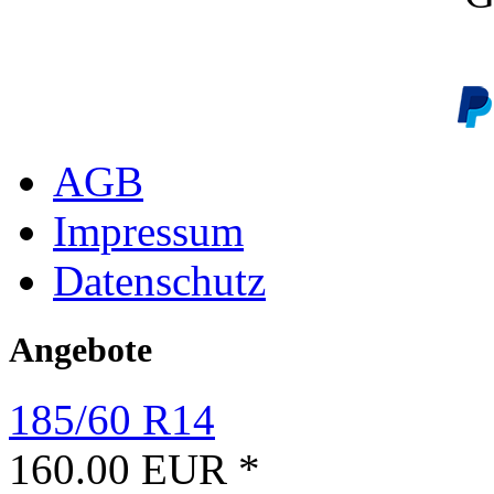
AGB
Impressum
Datenschutz
Angebote
185/60 R14
160.00 EUR *