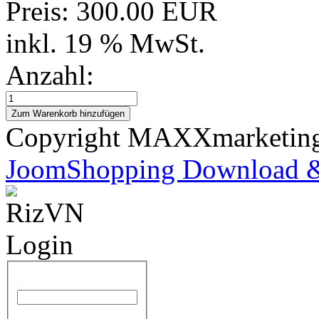
Preis:
300.00 EUR
inkl. 19 % MwSt.
Anzahl:
Copyright MAXXmarketi
JoomShopping Download &
Benutzername