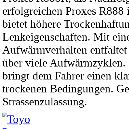
erfolgreichen Proxes R888 
bietet höhere Trockenhaftu
Lenkeigenschaften. Mit ein
Aufwärmverhalten entfaltet 
über viele Aufwärmzyklen. 
bringt dem Fahrer einen kla
trockenen Bedingungen. Gem
Strassenzulassung.