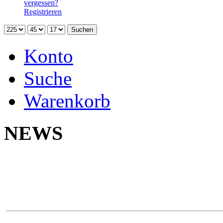
vergessen?
Registrieren
Konto
Suche
Warenkorb
NEWS
Neu 
Yokoh
Na