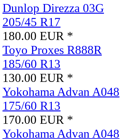
Dunlop Direzza 03G
205/45 R17
180.00 EUR *
Toyo Proxes R888R
185/60 R13
130.00 EUR *
Yokohama Advan A048
175/60 R13
170.00 EUR *
Yokohama Advan A048