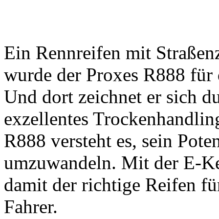
Ein Rennreifen mit Straßenz
wurde der Proxes R888 für 
Und dort zeichnet er sich 
exzellentes Trockenhandling
R888 versteht es, sein Pot
umzuwandeln. Mit der E-Ke
damit der richtige Reifen fü
Fahrer.