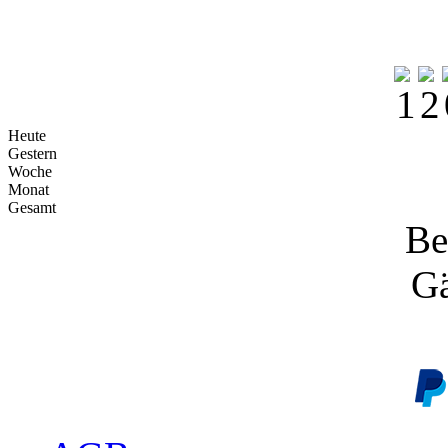
Heute
Gestern
Woche
Monat
Gesamt
Be
Gä