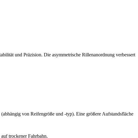
tabilität und Präzision. Die asymmetrische Rillenanordnung verbessert
e (abhängig von Reifengröße und -typ). Eine größere Aufstandsfläche
 auf trockener Fahrbahn.