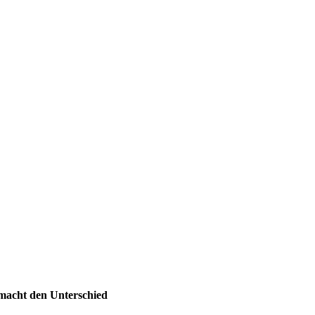
 macht den Unterschied