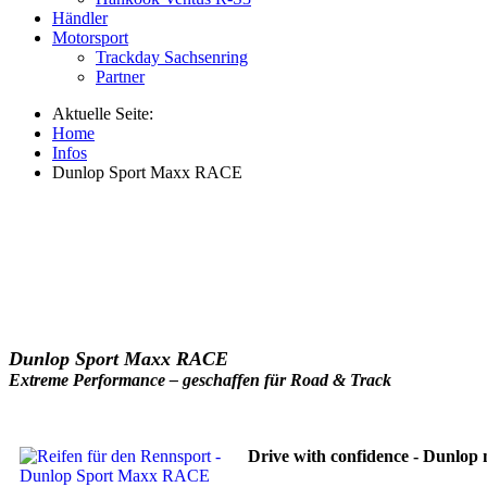
Händler
Motorsport
Trackday Sachsenring
Partner
Aktuelle Seite:
Home
Infos
Dunlop Sport Maxx RACE
Dunlop Sport Maxx RACE
Extreme Performance – geschaffen für Road & Track
Drive with confidence - Dunlop