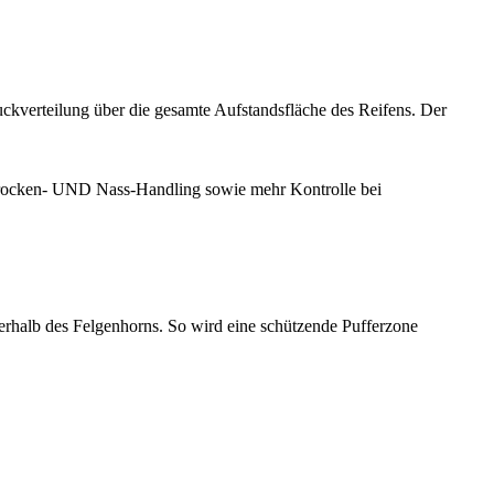
uckverteilung über die gesamte Aufstandsfläche des Reifens. Der
 Trocken- UND Nass-Handling sowie mehr Kontrolle bei
erhalb des Felgenhorns. So wird eine schützende Pufferzone