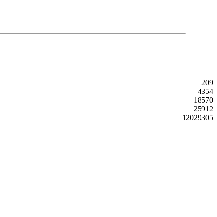
209
4354
18570
25912
12029305