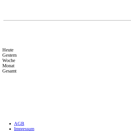
Heute
Gestern
Woche
Monat
Gesamt
AGB
Impressum