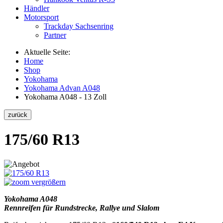
Händler
Motorsport
Trackday Sachsenring
Partner
Aktuelle Seite:
Home
Shop
Yokohama
Yokohama Advan A048
Yokohama A048 - 13 Zoll
175/60 R13
vergrößern
Yokohama A048
Rennreifen für Rundstrecke, Rallye und Slalom