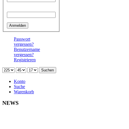
Passwort
Passwort
vergessen?
Benutzername
vergessen?
Registrieren
Konto
Suche
Warenkorb
NEWS