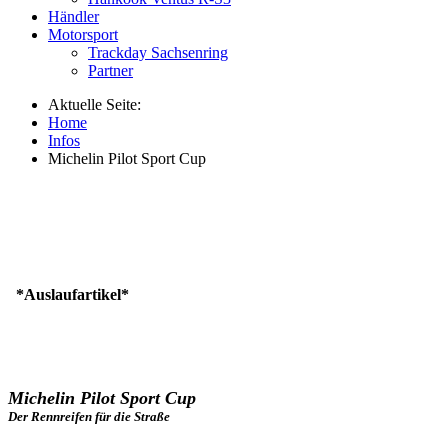
Händler
Motorsport
Trackday Sachsenring
Partner
Aktuelle Seite:
Home
Infos
Michelin Pilot Sport Cup
*Auslaufartikel*
Michelin Pilot Sport Cup
Der Rennreifen für die Straße