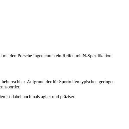
t mit den Porsche Ingenieuren ein Reifen mit N-Spezifikation
 beherrschbar. Aufgrund der für Sportreifen typischen geringen
nnsportler.
n ist dabei nochmals agiler und präziser.