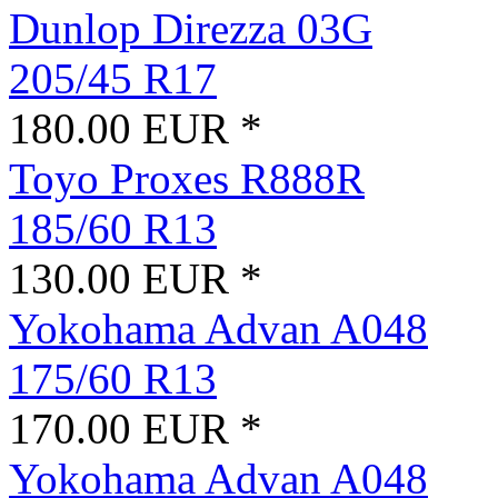
Dunlop Direzza 03G
205/45 R17
180.00 EUR *
Toyo Proxes R888R
185/60 R13
130.00 EUR *
Yokohama Advan A048
175/60 R13
170.00 EUR *
Yokohama Advan A048