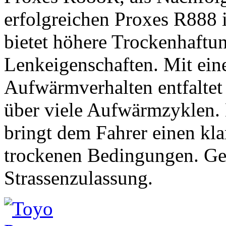
erfolgreichen Proxes R888 
bietet höhere Trockenhaftu
Lenkeigenschaften. Mit ein
Aufwärmverhalten entfaltet 
über viele Aufwärmzyklen. 
bringt dem Fahrer einen kla
trockenen Bedingungen. Gem
Strassenzulassung.