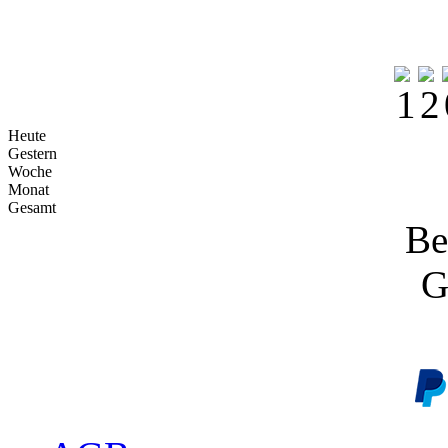
Heute
Gestern
Woche
Monat
Gesamt
Be
G