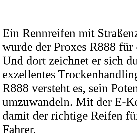
Ein Rennreifen mit Straßenz
wurde der Proxes R888 für 
Und dort zeichnet er sich 
exzellentes Trockenhandling
R888 versteht es, sein Pot
umzuwandeln. Mit der E-Ke
damit der richtige Reifen fü
Fahrer.