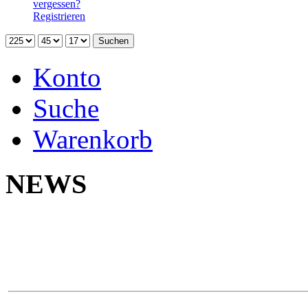
vergessen?
Registrieren
Konto
Suche
Warenkorb
NEWS
Neu 
Yokoh
Na