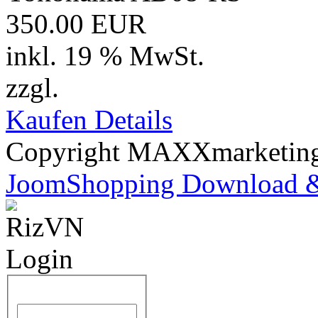
350.00 EUR
inkl. 19 % MwSt.
zzgl.
Versand
Kaufen
Details
Copyright MAXXmarketi
JoomShopping Download &
Benutzername