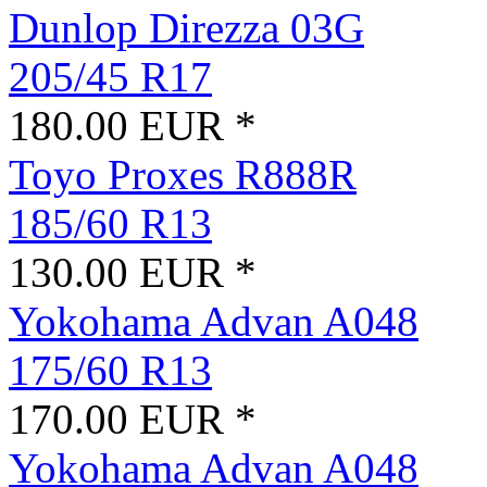
Dunlop Direzza 03G
205/45 R17
180.00 EUR *
Toyo Proxes R888R
185/60 R13
130.00 EUR *
Yokohama Advan A048
175/60 R13
170.00 EUR *
Yokohama Advan A048