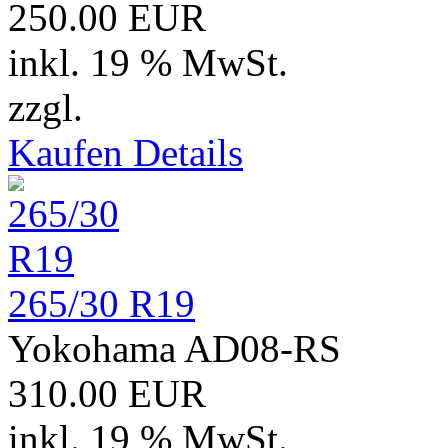
250.00 EUR
inkl. 19 % MwSt.
zzgl.
Versand
Kaufen
Details
265/30 R19
Yokohama AD08-RS
310.00 EUR
inkl. 19 % MwSt.