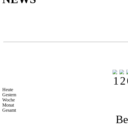
Yokoh
Na
Heute
Gestern
Woche
Monat
Gesamt
Be